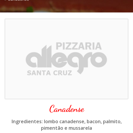
Canadense
Ingredientes: lombo canadense, bacon, palmito,
pimentão e mussarela